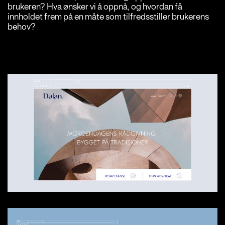
brukeren? Hva ønsker vi å oppnå, og hvordan få
innholdet frem på en måte som tilfredsstiller brukerens
behov?