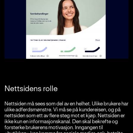
Nettsidens rolle
Nettsiden må sees som del av en helhet. Ulike brukere har
ulike adferdsmønstre. Vi må se på kundereisen, og på
nettsiden som ett av flere steg mot et kjøp. Nettsiden er
ikke kun en informasjonskanal. Den skal bekrefte og
forsterke brukerens motivasjon. Inngangen til