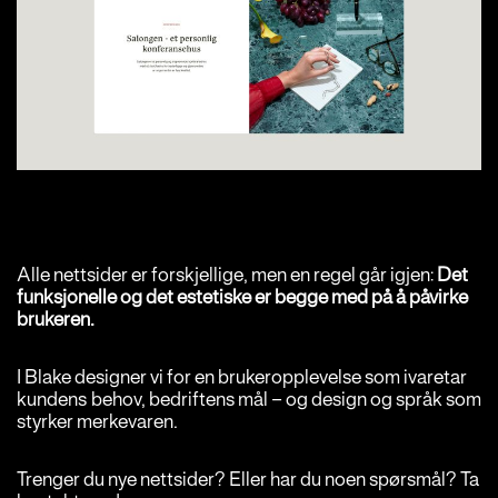
Alle nettsider er forskjellige, men en regel går igjen:
Det
funksjonelle og det estetiske er begge med på å påvirke
brukeren.
I Blake designer vi for en brukeropplevelse som ivaretar
kundens behov, bedriftens mål – og design og språk som
styrker merkevaren.
Trenger du nye nettsider? Eller har du noen spørsmål? Ta