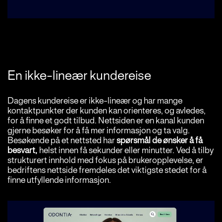
En ikke-lineær kundereise
Dagens kundereise er ikke-lineær og har mange
kontaktpunkter der kunden kan orienteres, og avledes,
for å finne et godt tilbud. Nettsiden er en kanal kunden
gjerne besøker for å få mer informasjon og ta valg.
Besøkende på et nettsted har
spørsmål de ønsker å få
besvart,
helst innen få sekunder eller minutter. Ved å tilby
strukturert innhold med fokus på brukeropplevelse, er
bedriftens nettside fremdeles det viktigste stedet for å
finne utfyllende informasjon.